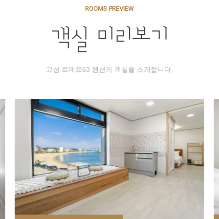
ROOMS PREVIEW
객실 미리보기
고성 르메르63 펜션의 객실을 소개합니다.