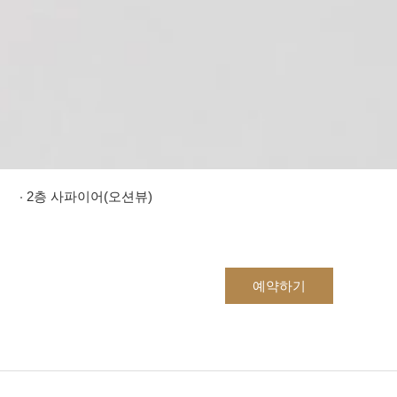
2층 사파이어(오션뷰)
예약하기