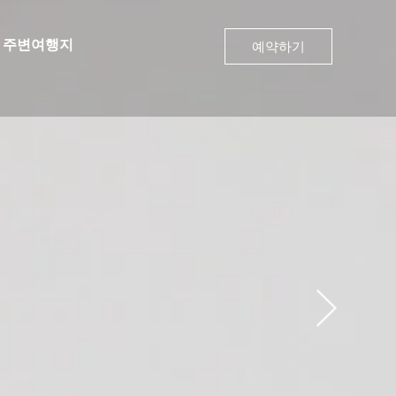
주변여행지
예약하기