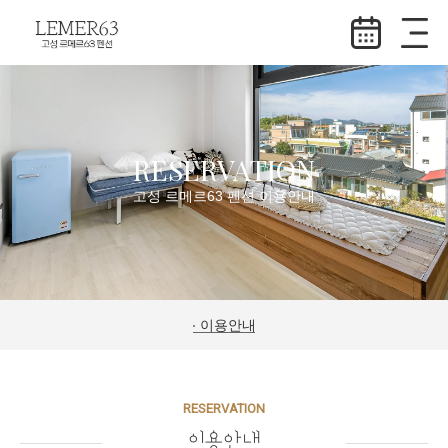
RESERVATION
고성 르메르63 펜션 이용안내
이용안내
RESERVATION
이용안내