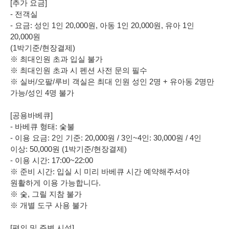
[추가 요금]
- 전객실
- 요금: 성인 1인 20,000원, 아동 1인 20,000원, 유아 1인
20,000원
(1박기준/현장결제)
※ 최대인원 초과 입실 불가
※ 최대인원 초과 시 펜션 사전 문의 필수
※ 실버/오팔/루비 객실은 최대 인원 성인 2명 + 유아동 2명만
가능/성인 4명 불가
[공용바베큐]
- 바베큐 형태: 숯불
- 이용 요금: 2인 기준: 20,000원 / 3인~4인: 30,000원 / 4인
이상: 50,000원 (1박기준/현장결제)
- 이용 시간: 17:00~22:00
※ 준비 시간: 입실 시 미리 바베큐 시간 예약해주셔야
원활하게 이용 가능합니다.
※ 숯, 그릴 지참 불가
※ 개별 도구 사용 불가
[편의 및 주변 시설]