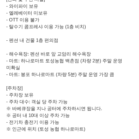
- 와이파이 보유
- 엘레베이터 미보유
- OTT 이용 불가
- 탈수기 콤프레샤 이용 가능 (1층 비치)
- 펜션 내 건물 1층 편의점
- 해수욕장: 펜션 바로 앞 교암리 해수욕장
- 마트: 하나로마트 토성농협 백촌점 (차량 2분) 주말 운영
미확실
- 마트: 봉포 하나로마트 (차량 5분) 주말 운영 가장 큼
[주차장]
- 주차장 보유
- 주차 대수: 객실 당 주차 가능
※ 바베큐장을 지나 공터에 주차하시면 됩니다.
※ 공터 내 10대 이상 주차 가능
- 전기차 충전기 이용 가능
※ 인근에 위치 (토성 농협 하나로마트)