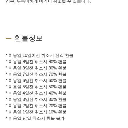
경우, 부득이하게 예약이 취소될 수 있습니다.
환불정보
* 이용일 10일이전 취소시 전액 환불
* 이용일 9일전 취소시 90% 환불
* 이용일 8일전 취소시 80% 환불
* 이용일 7일전 취소시 70% 환불
* 이용일 6일전 취소시 60% 환불
* 이용일 5일전 취소시 50% 환불
* 이용일 4일전 취소시 40% 환불
* 이용일 3일전 취소시 30% 환불
* 이용일 2일전 취소시 20% 환불
* 이용일 1일전 취소시 10% 환불
* 이용일 당일 취소시 환불 불가